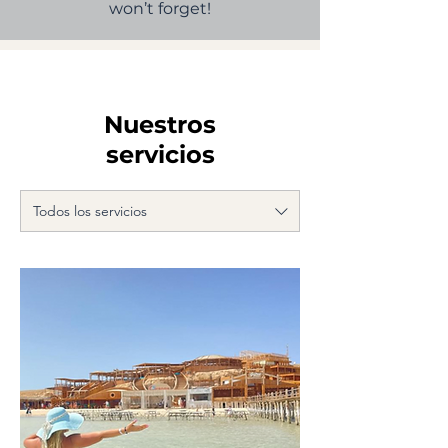
won’t forget!
Nuestros
servicios
Todos los servicios