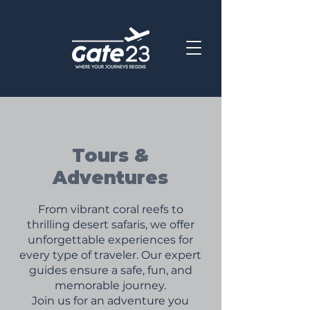
Tours &
Adventures
From vibrant coral reefs to
thrilling desert safaris, we offer
unforgettable experiences for
every type of traveler. Our expert
guides ensure a safe, fun, and
memorable journey.
Join us for an adventure you