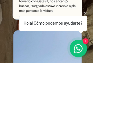
Hola! Cómo podemos ayudarte?
1