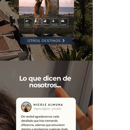
OTROS DESTINOS
Lo que dicen de
nosotros...