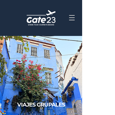
VIAJES GRUPALES