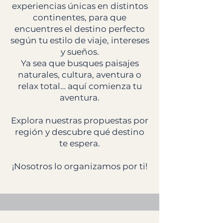
experiencias únicas en distintos
continentes, para que
encuentres el destino perfecto
según tu estilo de viaje, intereses
y sueños.
Ya sea que busques paisajes
naturales, cultura, aventura o
relax total… aquí comienza tu
aventura.
Explora nuestras propuestas por
región y descubre qué destino
te espera.
¡Nosotros lo organizamos por ti!