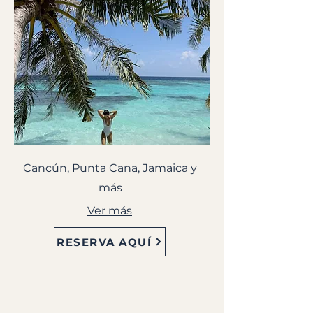
Cancún, Punta Cana, Jamaica y
más
Ver más
RESERVA AQUÍ