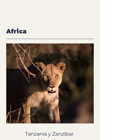
Africa
Tanzania y Zanzibar