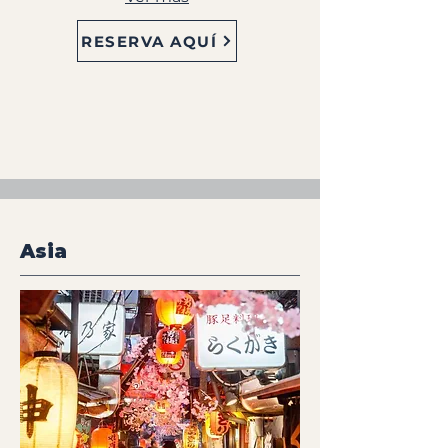
RESERVA AQUÍ
Asia