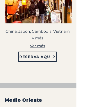
China, Japón, Cambodia, Vietnam
y más
Ver más
RESERVA AQUÍ
Medio Oriente