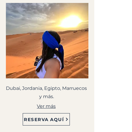
Dubai, Jordania, Egipto, Marruecos
y más.
Ver más
RESERVA AQUÍ