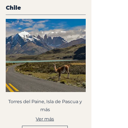
Chile
Torres del Paine, Isla de Pascua y
más
Ver más