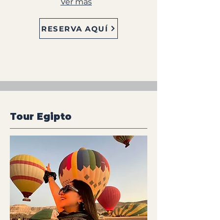
Ver más
RESERVA AQUÍ
Tour Egipto