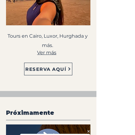
Tours en Cairo, Luxor, Hurghada y
más.
Ver más
RESERVA AQUÍ
Próximamente