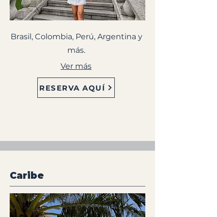
Brasil, Colombia, Perú, Argentina y
más.
Ver más
RESERVA AQUÍ
Caribe