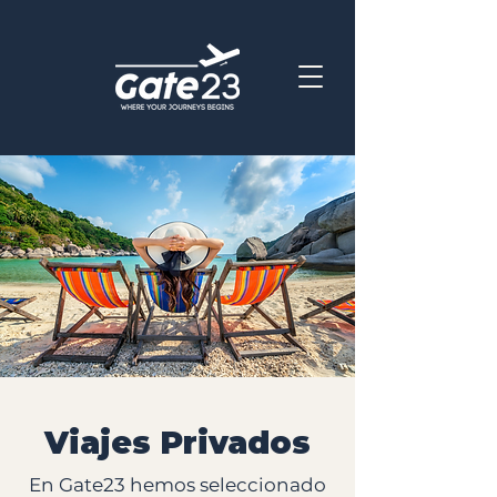
Viajes Privados
En Gate23 hemos seleccionado