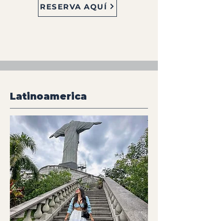
RESERVA AQUÍ
Latinoamerica