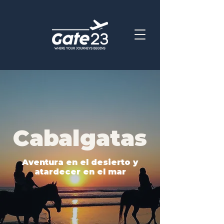
Cabalgatas
Aventura en el desierto y
atardecer en el mar