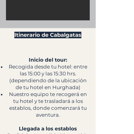
Itinerario de Cabalgatas
Inicio del tour:
Recogida desde tu hotel: entre
las 15:00 y las 15:30 hrs.
(dependiendo de la ubicación
de tu hotel en Hurghada)
Nuestro equipo te recogerá en
tu hotel y te trasladará a los
establos, donde comenzará tu
aventura.
Llegada a los establos