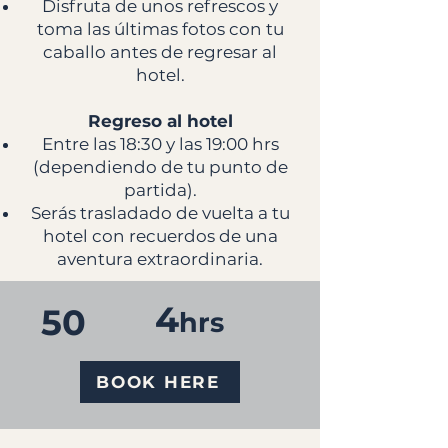
Disfruta de unos refrescos y
toma las últimas fotos con tu
caballo antes de regresar al
hotel.
Regreso al hotel
Entre las 18:30 y las 19:00 hrs
(dependiendo de tu punto de
partida).
Serás trasladado de vuelta a tu
hotel con recuerdos de una
aventura extraordinaria.
4
50
hrs
BOOK HERE