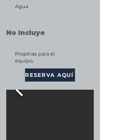
Agua
No Incluye
Propinas para el
equipo.
RESERVA AQUÍ