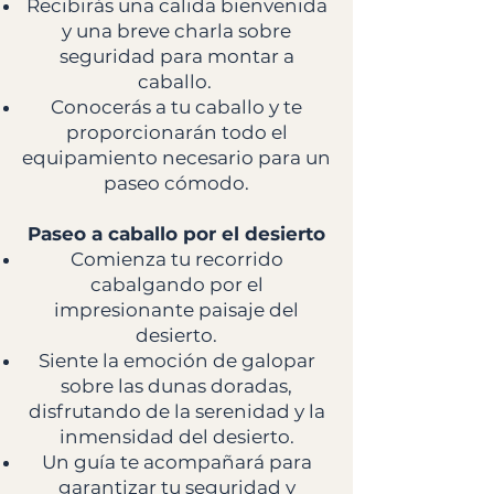
Recibirás una calida bienvenida
y una breve charla sobre
seguridad para montar a
caballo.
Conocerás a tu caballo y te
proporcionarán todo el
equipamiento necesario para un
paseo cómodo.
Paseo a caballo por el desierto
Comienza tu recorrido
cabalgando por el
impresionante paisaje del
desierto.
Siente la emoción de galopar
sobre las dunas doradas,
disfrutando de la serenidad y la
inmensidad del desierto.
Un guía te acompañará para
garantizar tu seguridad y