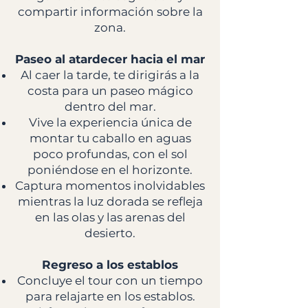
compartir información sobre la
zona.
Paseo al atardecer hacia el mar
Al caer la tarde, te dirigirás a la
costa para un paseo mágico
dentro del mar.
Vive la experiencia única de
montar tu caballo en aguas
poco profundas, con el sol
poniéndose en el horizonte.
Captura momentos inolvidables
mientras la luz dorada se refleja
en las olas y las arenas del
desierto.
Regreso a los establos
Concluye el tour con un tiempo
para relajarte en los establos.