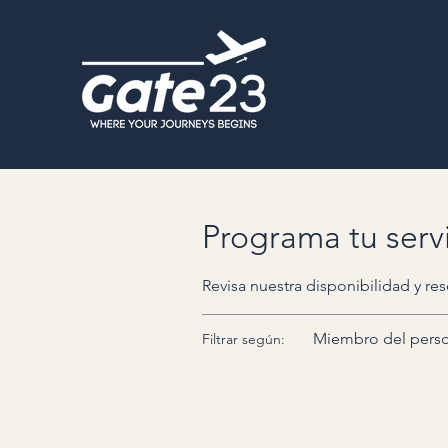
Programa tu serv
Revisa nuestra disponibilidad y re
Miembro del perso
Filtrar según: