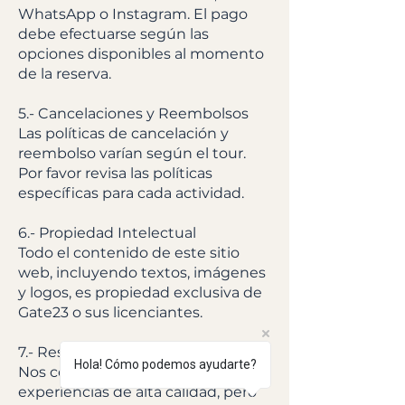
WhatsApp o Instagram. El pago
debe efectuarse según las
opciones disponibles al momento
de la reserva.
5.- Cancelaciones y Reembolsos
Las políticas de cancelación y
reembolso varían según el tour.
Por favor revisa las políticas
específicas para cada actividad.
6.- Propiedad Intelectual
Todo el contenido de este sitio
web, incluyendo textos, imágenes
y logos, es propiedad exclusiva de
Gate23 o sus licenciantes.
7.- Responsabilidad
Hola! Cómo podemos ayudarte?
Nos comprometemos a ofrecer
experiencias de alta calidad, pero