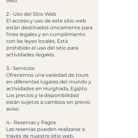
web.
2.- Uso del Sitio Web
El acceso y uso de este sitio web
están destinados únicamente para
fines legales y en cumplimiento
con las leyes locales. Está
prohibido el uso del sitio para
actividades ilegales.
3.- Servicios
Ofrecemos una variedad de tours
en diferentes lugares del mundo y
actividades en Hurghada, Egipto.
Los precios y la disponibilidad
están sujetos a cambios sin previo
aviso.
4.- Reservas y Pagos
Las reservas pueden realizarse a
través de nuestro sitio web,