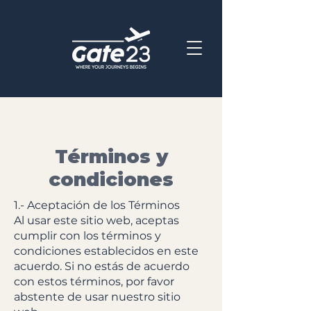
Términos y
condiciones
1.- Aceptación de los Términos
Al usar este sitio web, aceptas
cumplir con los términos y
condiciones establecidos en este
acuerdo. Si no estás de acuerdo
con estos términos, por favor
abstente de usar nuestro sitio